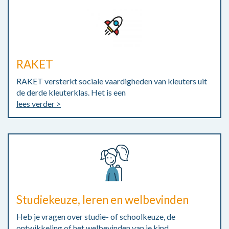
RAKET
RAKET versterkt sociale vaardigheden van kleuters uit
de derde kleuterklas. Het is een
lees verder >
Studiekeuze, leren en welbevinden
Heb je vragen over studie- of schoolkeuze, de
ontwikkeling of het welbevinden van je kind