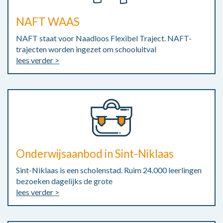
NAFT WAAS
NAFT staat voor Naadloos Flexibel Traject. NAFT-
trajecten worden ingezet om schooluitval
lees verder >
Onderwijsaanbod in Sint-Niklaas
Sint-Niklaas is een scholenstad. Ruim 24.000 leerlingen
bezoeken dagelijks de grote
lees verder >