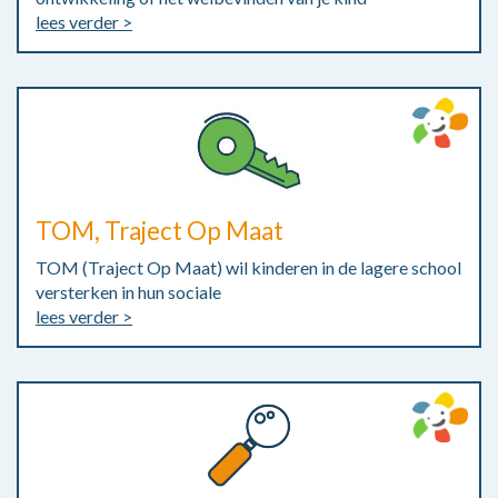
lees verder >
TOM, Traject Op Maat
TOM (Traject Op Maat) wil kinderen in de lagere school
versterken in hun sociale
lees verder >