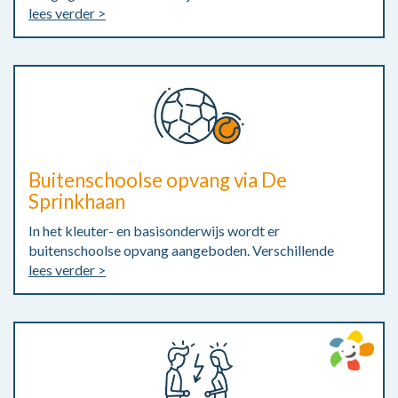
lees verder >
Buitenschoolse opvang via De
Sprinkhaan
In het kleuter- en basisonderwijs wordt er
buitenschoolse opvang aangeboden. Verschillende
lees verder >