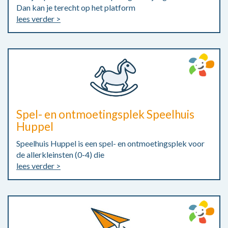
Dan kan je terecht op het platform
lees verder >
Spel- en ontmoetingsplek Speelhuis
Huppel
Speelhuis Huppel is een spel- en ontmoetingsplek voor
de allerkleinsten (0-4) die
lees verder >