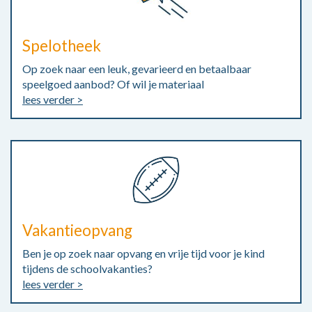
Spelotheek
Op zoek naar een leuk, gevarieerd en betaalbaar
speelgoed aanbod? Of wil je materiaal
lees verder >
Vakantieopvang
Ben je op zoek naar opvang en vrije tijd voor je kind
tijdens de schoolvakanties?
lees verder >