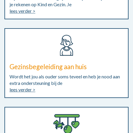
je rekenen op Kind en Gezin. Je
lees verder >
Gezinsbegeleiding aan huis
Wordt het jou als ouder soms teveel en heb je nood aan
extra ondersteuning bij de
lees verder >