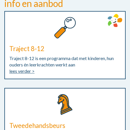
info en aanbod
Traject 8-12
Traject 8-12 is een programma dat met kinderen, hun
ouders én leerkrachten werkt aan
lees verder >
Tweedehandsbeurs