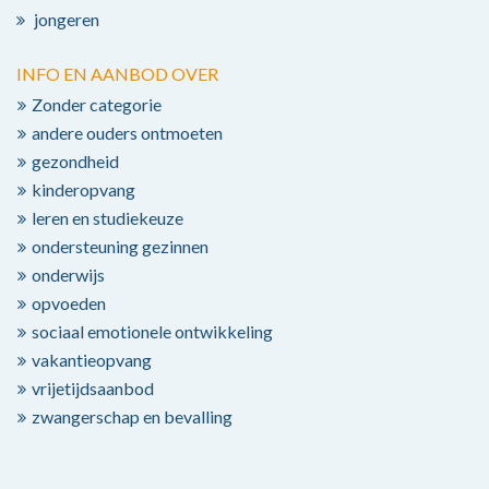
jongeren
INFO EN AANBOD OVER
Zonder categorie
andere ouders ontmoeten
gezondheid
kinderopvang
leren en studiekeuze
ondersteuning gezinnen
onderwijs
opvoeden
sociaal emotionele ontwikkeling
vakantieopvang
vrijetijdsaanbod
zwangerschap en bevalling