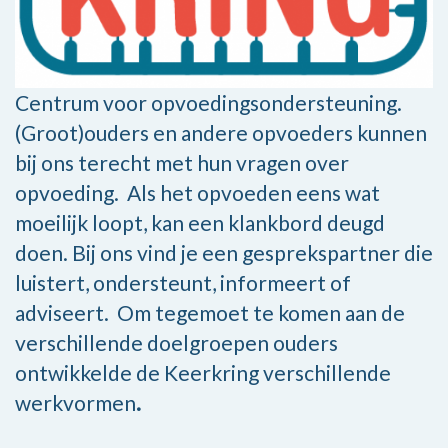
Centrum voor opvoedingsondersteuning.
(Groot)ouders en andere opvoeders kunnen
bij ons terecht met hun vragen over
opvoeding. Als het opvoeden eens wat
moeilijk loopt, kan een klankbord deugd
doen. Bij ons vind je een gesprekspartner die
luistert, ondersteunt, informeert of
adviseert. Om tegemoet te komen aan de
verschillende doelgroepen ouders
ontwikkelde de Keerkring verschillende
werkvormen
.