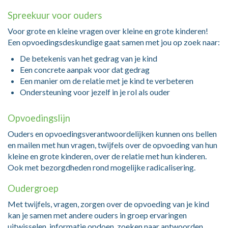
Spreekuur voor ouders
Voor grote en kleine vragen over kleine en grote kinderen!
Een opvoedingsdeskundige gaat samen met jou op zoek naar:
De betekenis van het gedrag van je kind
Een concrete aanpak voor dat gedrag
Een manier om de relatie met je kind te verbeteren
Ondersteuning voor jezelf in je rol als ouder
Opvoedingslijn
Ouders en opvoedingsverantwoordelijken kunnen ons bellen
en mailen met hun vragen, twijfels over de opvoeding van hun
kleine en grote kinderen, over de relatie met hun kinderen.
Ook met bezorgdheden rond mogelijke radicalisering.
Oudergroep
Met twijfels, vragen, zorgen over de opvoeding van je kind
kan je samen met andere ouders in groep ervaringen
uitwisselen, informatie opdoen, zoeken naar antwoorden,