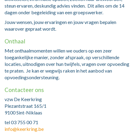
steun ervaren, deskundig advies vinden. Dit alles om de 14
dagen onder begeleiding van een groepswerker.
Jouw wensen, jouw ervaringen en jouw vragen bepalen
waarover gepraat wordt.
Onthaal
Met onthaalmomenten willen we ouders op een zeer
toegankelijke manier, zonder afspraak, op verschillende
locaties, uitnodigen over hun twijfels, vragen over opvoeding
te praten. Je kan er wegwijs raken in het aanbod van
opvoedingsondersteuning.
Contacteer ons
vzw De Keerkring
Plezantstraat 165/1
9100 Sint-Niklaas
tel 03 755 00 71
info@keerkring.be