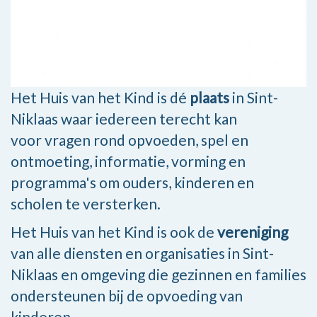
Het Huis van het Kind is dé
plaats
in Sint-
Niklaas waar iedereen terecht kan
voor vragen rond opvoeden, spel en
ontmoeting, informatie, vorming en
programma's om ouders, kinderen en
scholen te versterken.
Het Huis van het Kind is ook de
vereniging
van alle diensten en organisaties in Sint-
Niklaas en omgeving die gezinnen en families
ondersteunen bij de opvoeding van
kinderen.