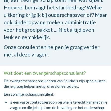
Hoeveel bedraagt het startbedrag? Welke
uitkering krijg ik bij ouderschapsverlof? Maar
ook kinderopvang zoeken, administratie
voor het groeipakket … Niet altijd even
leuk en gemakkelijk.
Onze consulenten helpen je graag verder
met al deze vragen.
Wat doet een zwangerschapsconsulent?
De zwangerschapsconsulenten van Solidaris zijn specialisten
die je graag helpen met professioneel advies.
Een zwangerschapsconsulent:
is een vaste contactpersoon
bij wie je terecht kan met al je
vragen en die je helpt om de bevalling en het ouderschap