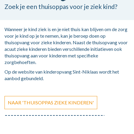
Zoek je een thuisoppas voor je ziek kind?
Wanneer je kind ziek is en je niet thuis kan blijven om de zorg
voor je kind op je te nemen, kan je beroep doen op
thuisopvang voor zieke kinderen. Naast de thuisopvang voor
acuut zieke kinderen bieden verschillende initiatieven ook
thuisopvang aan voor kinderen met specifieke
zorgbehoeften.
Op de website van kinderopvang Sint-Niklaas wordt het
aanbod gebundeld.
NAAR 'THUISOPPAS ZIEKE KINDEREN'