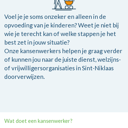
Voel je je soms onzeker en alleen in de
opvoeding van je kinderen? Weet je niet bij
wie je terecht kan of welke stappen je het
best zet in jouw situatie?
Onze kansenwerkers helpen je graag verder
of kunnen jou naar de juiste dienst, welzijns-
of vrijwilligersorganisaties in Sint-Niklaas
doorverwijzen.
Wat doet een kansenwerker?