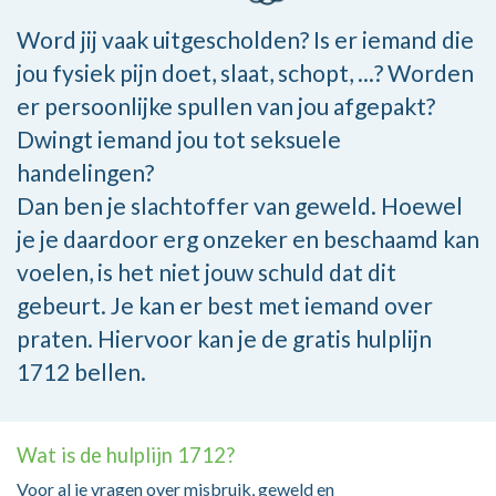
Word jij vaak uitgescholden? Is er iemand die
jou fysiek pijn doet, slaat, schopt, ...? Worden
er persoonlijke spullen van jou afgepakt?
Dwingt iemand jou tot seksuele
handelingen?
Dan ben je slachtoffer van geweld. Hoewel
je je daardoor erg onzeker en beschaamd kan
voelen, is het niet jouw schuld dat dit
gebeurt. Je kan er best met iemand over
praten. Hiervoor kan je de gratis hulplijn
1712 bellen.
Wat is de hulplijn 1712?
Voor al je vragen over misbruik, geweld en